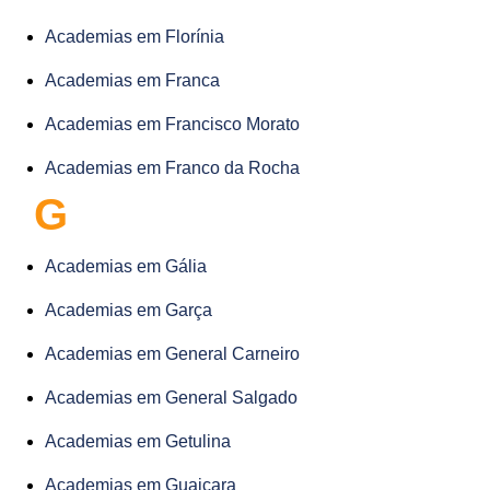
Academias em Florínia
Academias em Franca
Academias em Francisco Morato
Academias em Franco da Rocha
G
Academias em Gália
Academias em Garça
Academias em General Carneiro
Academias em General Salgado
Academias em Getulina
Academias em Guaiçara