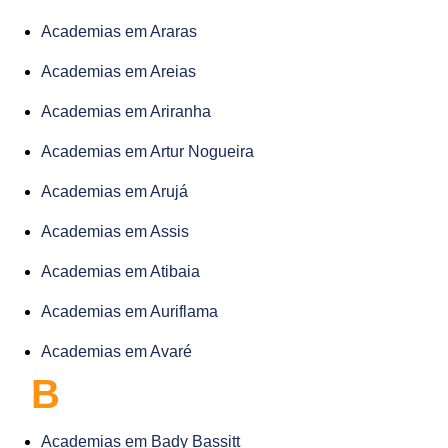
Academias em Araras
Academias em Areias
Academias em Ariranha
Academias em Artur Nogueira
Academias em Arujá
Academias em Assis
Academias em Atibaia
Academias em Auriflama
Academias em Avaré
B
Academias em Bady Bassitt