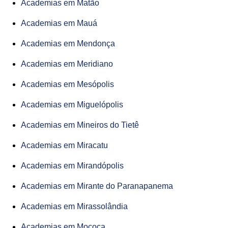
Academias em Matão
Academias em Mauá
Academias em Mendonça
Academias em Meridiano
Academias em Mesópolis
Academias em Miguelópolis
Academias em Mineiros do Tietê
Academias em Miracatu
Academias em Mirandópolis
Academias em Mirante do Paranapanema
Academias em Mirassolândia
Academias em Mococa