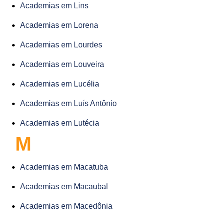
Academias em Lins
Academias em Lorena
Academias em Lourdes
Academias em Louveira
Academias em Lucélia
Academias em Luís Antônio
Academias em Lutécia
M
Academias em Macatuba
Academias em Macaubal
Academias em Macedônia