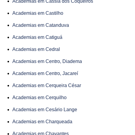
Academias em Cássia dos Coqueiros
Academias em Castilho
Academias em Catanduva
Academias em Catiguá
Academias em Cedral
Academias em Centro, Diadema
Academias em Centro, Jacareí
Academias em Cerqueira César
Academias em Cerquilho
Academias em Cesário Lange
Academias em Charqueada
Academias em Chavantes