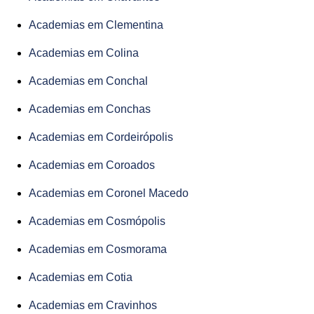
Academias em Clementina
Academias em Colina
Academias em Conchal
Academias em Conchas
Academias em Cordeirópolis
Academias em Coroados
Academias em Coronel Macedo
Academias em Cosmópolis
Academias em Cosmorama
Academias em Cotia
Academias em Cravinhos