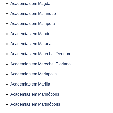
Academias em Magda
Academias em Mairinque
Academias em Mairiporã
Academias em Manduri
Academias em Maracaí
Academias em Marechal Deodoro
Academias em Marechal Floriano
Academias em Mariápolis
Academias em Marília
Academias em Marinópolis
Academias em Martinópolis