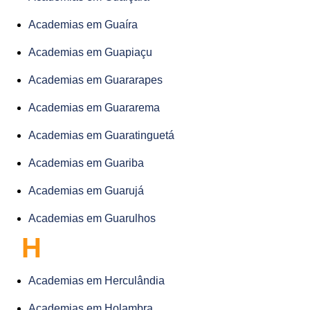
Academias em Guaíra
Academias em Guapiaçu
Academias em Guararapes
Academias em Guararema
Academias em Guaratinguetá
Academias em Guariba
Academias em Guarujá
Academias em Guarulhos
H
Academias em Herculândia
Academias em Holambra