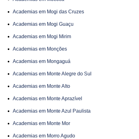
Academias em Mogi das Cruzes
Academias em Mogi Guaçu
Academias em Mogi Mirim
Academias em Monções
Academias em Mongaguá
Academias em Monte Alegre do Sul
Academias em Monte Alto
Academias em Monte Aprazível
Academias em Monte Azul Paulista
Academias em Monte Mor
Academias em Morro Agudo