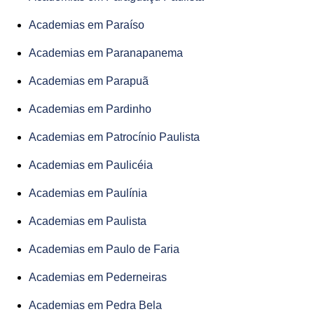
Academias em Paraíso
Academias em Paranapanema
Academias em Parapuã
Academias em Pardinho
Academias em Patrocínio Paulista
Academias em Paulicéia
Academias em Paulínia
Academias em Paulista
Academias em Paulo de Faria
Academias em Pederneiras
Academias em Pedra Bela