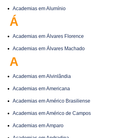
Academias em Alumínio
Á
Academias em Álvares Florence
Academias em Álvares Machado
A
Academias em Alvinlândia
Academias em Americana
Academias em Américo Brasiliense
Academias em Américo de Campos
Academias em Amparo
Academias em Andradina