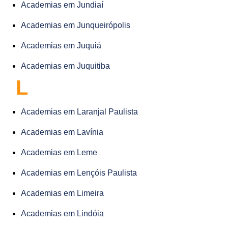
Academias em Jundiaí
Academias em Junqueirópolis
Academias em Juquiá
Academias em Juquitiba
L
Academias em Laranjal Paulista
Academias em Lavínia
Academias em Leme
Academias em Lençóis Paulista
Academias em Limeira
Academias em Lindóia