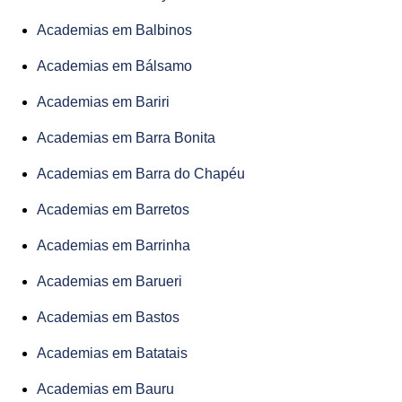
Academias em Balbinos
Academias em Bálsamo
Academias em Bariri
Academias em Barra Bonita
Academias em Barra do Chapéu
Academias em Barretos
Academias em Barrinha
Academias em Barueri
Academias em Bastos
Academias em Batatais
Academias em Bauru