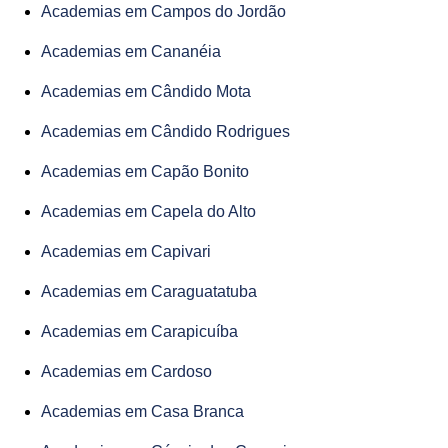
Academias em Campos do Jordão
Academias em Cananéia
Academias em Cândido Mota
Academias em Cândido Rodrigues
Academias em Capão Bonito
Academias em Capela do Alto
Academias em Capivari
Academias em Caraguatatuba
Academias em Carapicuíba
Academias em Cardoso
Academias em Casa Branca