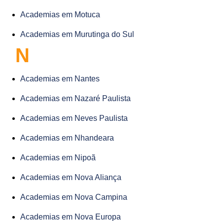
Academias em Motuca
Academias em Murutinga do Sul
N
Academias em Nantes
Academias em Nazaré Paulista
Academias em Neves Paulista
Academias em Nhandeara
Academias em Nipoã
Academias em Nova Aliança
Academias em Nova Campina
Academias em Nova Europa