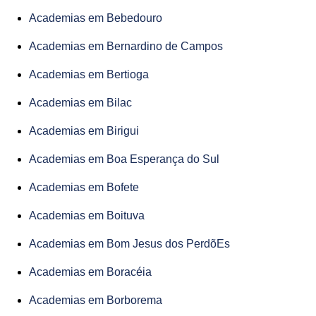
Academias em Bebedouro
Academias em Bernardino de Campos
Academias em Bertioga
Academias em Bilac
Academias em Birigui
Academias em Boa Esperança do Sul
Academias em Bofete
Academias em Boituva
Academias em Bom Jesus dos PerdõEs
Academias em Boracéia
Academias em Borborema