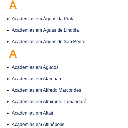
Á
Academias em Águas da Prata
Academias em Águas de Lindóia
Academias em Águas de São Pedro
A
Academias em Agudos
Academias em Alambari
Academias em Alfredo Marcondes
Academias em Almirante Tamandaré
Academias em Altair
Academias em Altinópolis