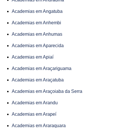
Academias em Angatuba
Academias em Anhembi
Academias em Anhumas
Academias em Aparecida
Academias em Apiaí
Academias em Araçariguama
Academias em Araçatuba
Academias em Araçoiaba da Serra
Academias em Arandu
Academias em Arapeí
Academias em Araraquara