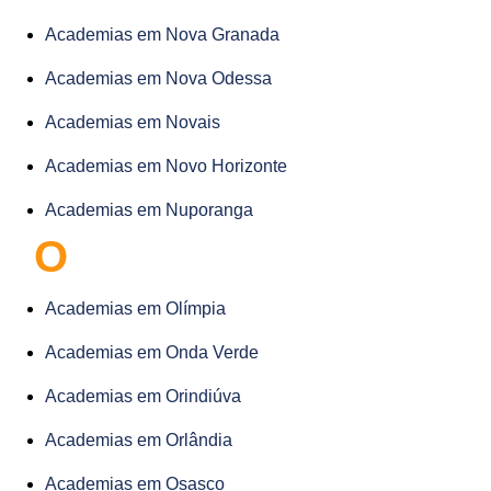
Academias em Nova Granada
Academias em Nova Odessa
Academias em Novais
Academias em Novo Horizonte
Academias em Nuporanga
O
Academias em Olímpia
Academias em Onda Verde
Academias em Orindiúva
Academias em Orlândia
Academias em Osasco