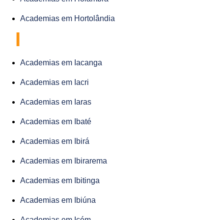
Academias em Hortolândia
I
Academias em Iacanga
Academias em Iacri
Academias em Iaras
Academias em Ibaté
Academias em Ibirá
Academias em Ibirarema
Academias em Ibitinga
Academias em Ibiúna
Academias em Icém