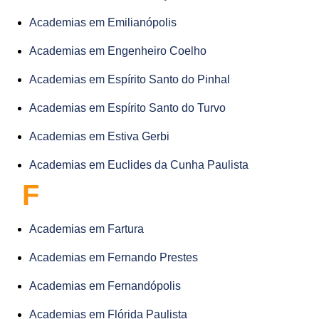
Academias em Emilianópolis
Academias em Engenheiro Coelho
Academias em Espírito Santo do Pinhal
Academias em Espírito Santo do Turvo
Academias em Estiva Gerbi
Academias em Euclides da Cunha Paulista
F
Academias em Fartura
Academias em Fernando Prestes
Academias em Fernandópolis
Academias em Flórida Paulista