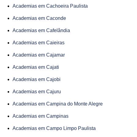
Academias em Cachoeira Paulista
Academias em Caconde
Academias em Cafelândia
Academias em Caieiras
Academias em Cajamar
Academias em Cajati
Academias em Cajobi
Academias em Cajuru
Academias em Campina do Monte Alegre
Academias em Campinas
Academias em Campo Limpo Paulista