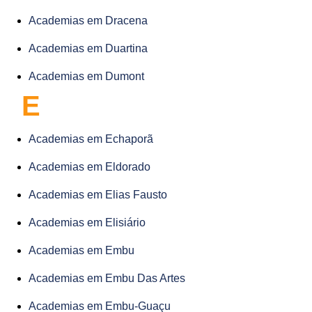
Academias em Dracena
Academias em Duartina
Academias em Dumont
E
Academias em Echaporã
Academias em Eldorado
Academias em Elias Fausto
Academias em Elisiário
Academias em Embu
Academias em Embu Das Artes
Academias em Embu-Guaçu