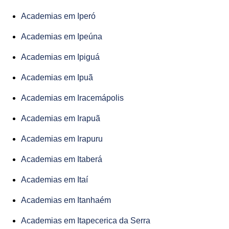
Academias em Iperó
Academias em Ipeúna
Academias em Ipiguá
Academias em Ipuã
Academias em Iracemápolis
Academias em Irapuã
Academias em Irapuru
Academias em Itaberá
Academias em Itaí
Academias em Itanhaém
Academias em Itapecerica da Serra