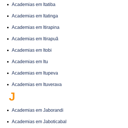
Academias em Itatiba
Academias em Itatinga
Academias em Itirapina
Academias em Itirapuã
Academias em Itobi
Academias em Itu
Academias em Itupeva
Academias em Ituverava
J
Academias em Jaborandi
Academias em Jaboticabal