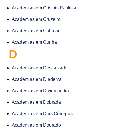
Academias em Cristais Paulista
Academias em Cruzeiro
Academias em Cubatão
Academias em Cunha
D
Academias em Descalvado
Academias em Diadema
Academias em Divinolândia
Academias em Dobrada
Academias em Dois Córregos
Academias em Dourado