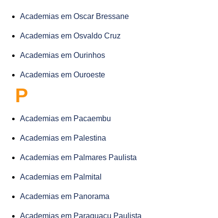
Academias em Oscar Bressane
Academias em Osvaldo Cruz
Academias em Ourinhos
Academias em Ouroeste
P
Academias em Pacaembu
Academias em Palestina
Academias em Palmares Paulista
Academias em Palmital
Academias em Panorama
Academias em Paraguaçu Paulista