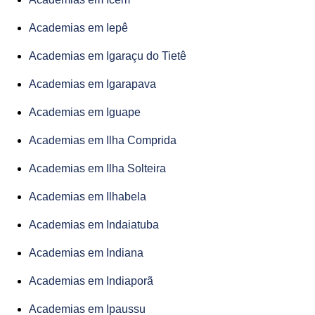
Academias em Iepê
Academias em Igaraçu do Tietê
Academias em Igarapava
Academias em Iguape
Academias em Ilha Comprida
Academias em Ilha Solteira
Academias em Ilhabela
Academias em Indaiatuba
Academias em Indiana
Academias em Indiaporã
Academias em Ipaussu