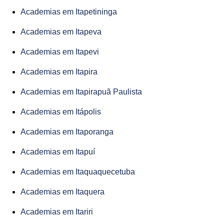
Academias em Itapetininga
Academias em Itapeva
Academias em Itapevi
Academias em Itapira
Academias em Itapirapuã Paulista
Academias em Itápolis
Academias em Itaporanga
Academias em Itapuí
Academias em Itaquaquecetuba
Academias em Itaquera
Academias em Itariri