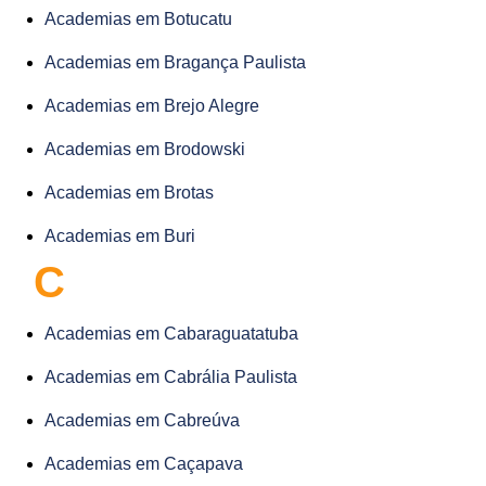
Academias em Botucatu
Academias em Bragança Paulista
Academias em Brejo Alegre
Academias em Brodowski
Academias em Brotas
Academias em Buri
C
Academias em Cabaraguatatuba
Academias em Cabrália Paulista
Academias em Cabreúva
Academias em Caçapava