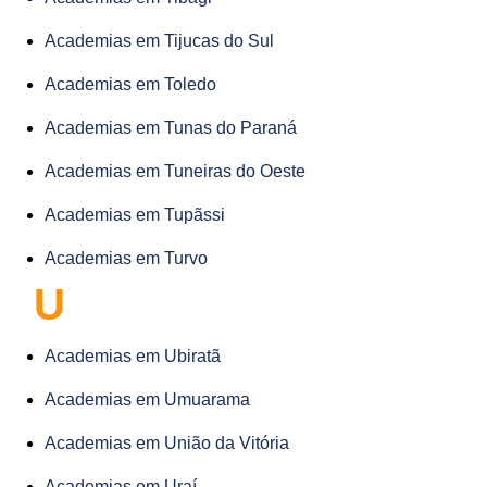
Academias em Tijucas do Sul
Academias em Toledo
Academias em Tunas do Paraná
Academias em Tuneiras do Oeste
Academias em Tupãssi
Academias em Turvo
U
Academias em Ubiratã
Academias em Umuarama
Academias em União da Vitória
Academias em Uraí