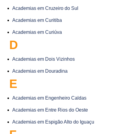
Academias em Cruzeiro do Sul
Academias em Curitiba
Academias em Curiúva
D
Academias em Dois Vizinhos
Academias em Douradina
E
Academias em Engenheiro Caldas
Academias em Entre Rios do Oeste
Academias em Espigão Alto do Iguaçu