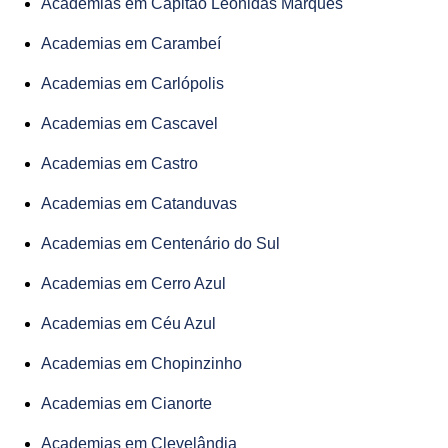
Academias em Capitão Leônidas Marques
Academias em Carambeí
Academias em Carlópolis
Academias em Cascavel
Academias em Castro
Academias em Catanduvas
Academias em Centenário do Sul
Academias em Cerro Azul
Academias em Céu Azul
Academias em Chopinzinho
Academias em Cianorte
Academias em Clevelândia