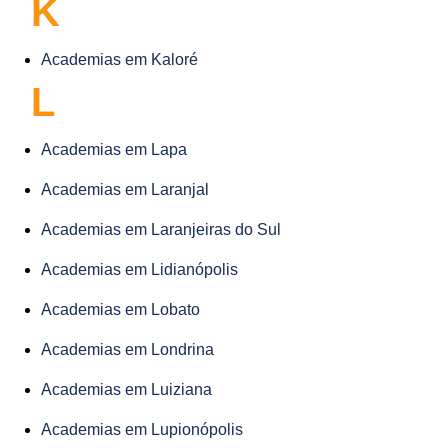
K
Academias em Kaloré
L
Academias em Lapa
Academias em Laranjal
Academias em Laranjeiras do Sul
Academias em Lidianópolis
Academias em Lobato
Academias em Londrina
Academias em Luiziana
Academias em Lupionópolis