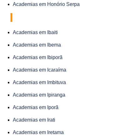
Academias em Honório Serpa
I
Academias em Ibaiti
Academias em Ibema
Academias em Ibiporã
Academias em Icaraíma
Academias em Imbituva
Academias em Ipiranga
Academias em Iporã
Academias em Irati
Academias em Iretama