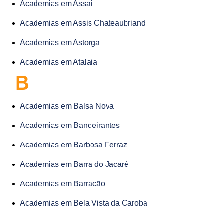
Academias em Assaí
Academias em Assis Chateaubriand
Academias em Astorga
Academias em Atalaia
B
Academias em Balsa Nova
Academias em Bandeirantes
Academias em Barbosa Ferraz
Academias em Barra do Jacaré
Academias em Barracão
Academias em Bela Vista da Caroba