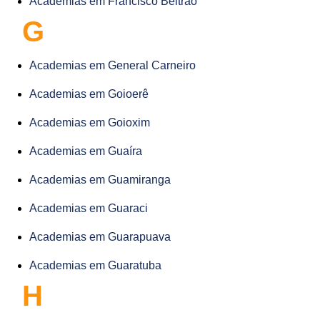
Academias em Francisco Beltrão
G
Academias em General Carneiro
Academias em Goioerê
Academias em Goioxim
Academias em Guaíra
Academias em Guamiranga
Academias em Guaraci
Academias em Guarapuava
Academias em Guaratuba
H