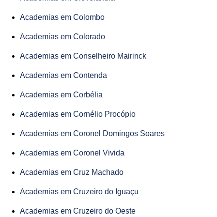
Academias em Colombo
Academias em Colorado
Academias em Conselheiro Mairinck
Academias em Contenda
Academias em Corbélia
Academias em Cornélio Procópio
Academias em Coronel Domingos Soares
Academias em Coronel Vivida
Academias em Cruz Machado
Academias em Cruzeiro do Iguaçu
Academias em Cruzeiro do Oeste