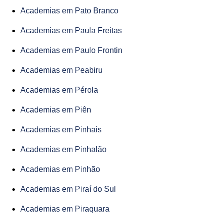
Academias em Pato Branco
Academias em Paula Freitas
Academias em Paulo Frontin
Academias em Peabiru
Academias em Pérola
Academias em Piên
Academias em Pinhais
Academias em Pinhalão
Academias em Pinhão
Academias em Piraí do Sul
Academias em Piraquara