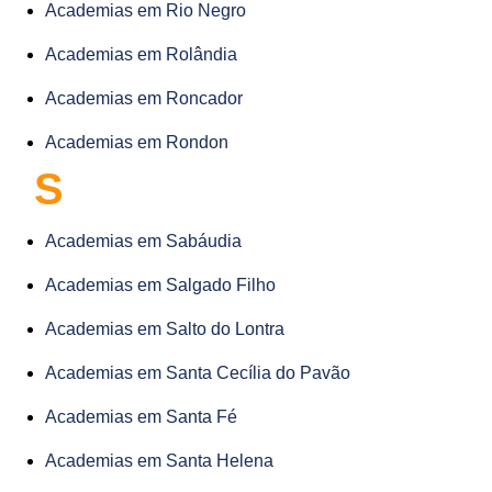
Academias em Rio Negro
Academias em Rolândia
Academias em Roncador
Academias em Rondon
S
Academias em Sabáudia
Academias em Salgado Filho
Academias em Salto do Lontra
Academias em Santa Cecília do Pavão
Academias em Santa Fé
Academias em Santa Helena