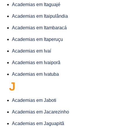
Academias em Itaguajé
Academias em Itaipulândia
Academias em Itambaracá
Academias em Itaperuçu
Academias em Ivaí
Academias em Ivaiporã
Academias em Ivatuba
J
Academias em Jaboti
Academias em Jacarezinho
Academias em Jaguapitã