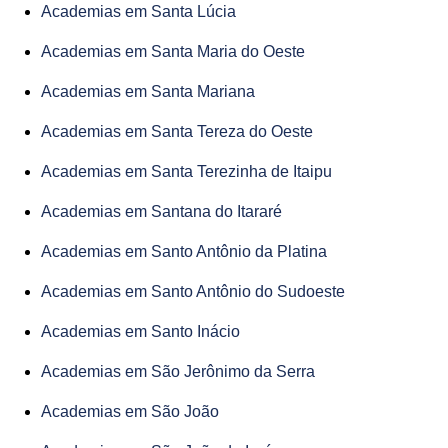
Academias em Santa Lúcia
Academias em Santa Maria do Oeste
Academias em Santa Mariana
Academias em Santa Tereza do Oeste
Academias em Santa Terezinha de Itaipu
Academias em Santana do Itararé
Academias em Santo Antônio da Platina
Academias em Santo Antônio do Sudoeste
Academias em Santo Inácio
Academias em São Jerônimo da Serra
Academias em São João