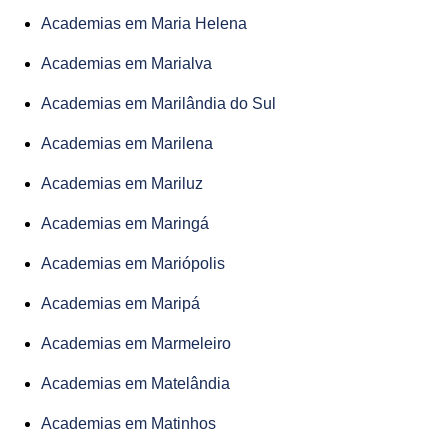
Academias em Maria Helena
Academias em Marialva
Academias em Marilândia do Sul
Academias em Marilena
Academias em Mariluz
Academias em Maringá
Academias em Mariópolis
Academias em Maripá
Academias em Marmeleiro
Academias em Matelândia
Academias em Matinhos