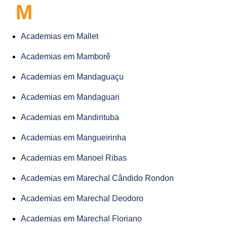
M
Academias em Mallet
Academias em Mamborê
Academias em Mandaguaçu
Academias em Mandaguari
Academias em Mandirituba
Academias em Mangueirinha
Academias em Manoel Ribas
Academias em Marechal Cândido Rondon
Academias em Marechal Deodoro
Academias em Marechal Floriano