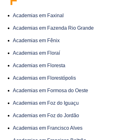
F
Academias em Faxinal
Academias em Fazenda Rio Grande
Academias em Fênix
Academias em Floraí
Academias em Floresta
Academias em Florestópolis
Academias em Formosa do Oeste
Academias em Foz do Iguaçu
Academias em Foz do Jordão
Academias em Francisco Alves