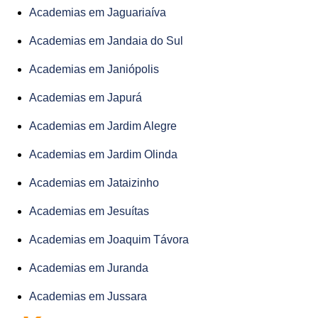
Academias em Jaguariaíva
Academias em Jandaia do Sul
Academias em Janiópolis
Academias em Japurá
Academias em Jardim Alegre
Academias em Jardim Olinda
Academias em Jataizinho
Academias em Jesuítas
Academias em Joaquim Távora
Academias em Juranda
Academias em Jussara