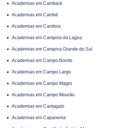
Academias em Cambará
Academias em Cambé
Academias em Cambira
Academias em Campina da Lagoa
Academias em Campina Grande do Sul
Academias em Campo Bonito
Academias em Campo Largo
Academias em Campo Magro
Academias em Campo Mourão
Academias em Cantagalo
Academias em Capanema