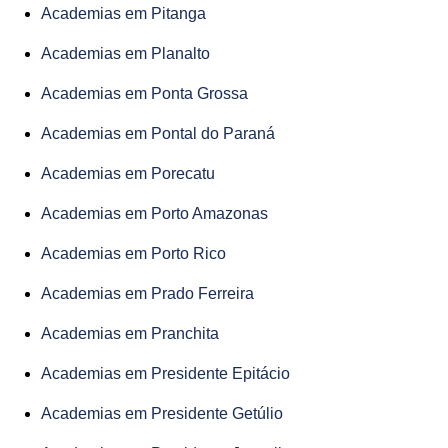
Academias em Pitanga
Academias em Planalto
Academias em Ponta Grossa
Academias em Pontal do Paraná
Academias em Porecatu
Academias em Porto Amazonas
Academias em Porto Rico
Academias em Prado Ferreira
Academias em Pranchita
Academias em Presidente Epitácio
Academias em Presidente Getúlio