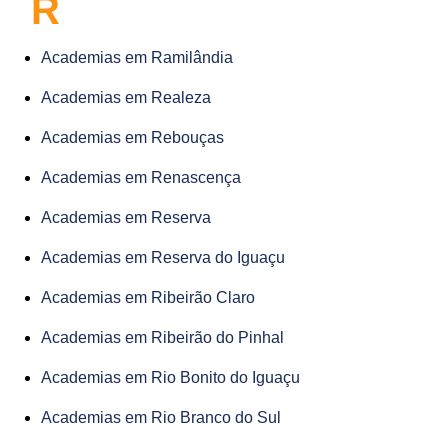
R
Academias em Ramilândia
Academias em Realeza
Academias em Rebouças
Academias em Renascença
Academias em Reserva
Academias em Reserva do Iguaçu
Academias em Ribeirão Claro
Academias em Ribeirão do Pinhal
Academias em Rio Bonito do Iguaçu
Academias em Rio Branco do Sul