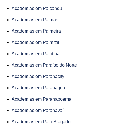
Academias em Paiçandu
Academias em Palmas
Academias em Palmeira
Academias em Palmital
Academias em Palotina
Academias em Paraíso do Norte
Academias em Paranacity
Academias em Paranaguá
Academias em Paranapoema
Academias em Paranavaí
Academias em Pato Bragado