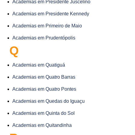
Academias em Presidente Juscelino
Academias em Presidente Kennedy
Academias em Primeiro de Maio
Academias em Prudentópolis
Q
Academias em Quatiguá
Academias em Quatro Barras
Academias em Quatro Pontes
Academias em Quedas do Iguaçu
Academias em Quinta do Sol
Academias em Quitandinha