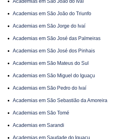
Academias em São João do Ivaí
Academias em São João do Triunfo
Academias em São Jorge do Ivaí
Academias em São José das Palmeiras
Academias em São José dos Pinhais
Academias em São Mateus do Sul
Academias em São Miguel do Iguaçu
Academias em São Pedro do Ivaí
Academias em São Sebastião da Amoreira
Academias em São Tomé
Academias em Sarandi
Academias em Saudade do Iguaçu