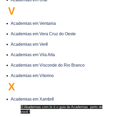
V
Academias em Ventania
Academias em Vera Cruz do Oeste
Academias em Verê
Academias em Vila Alta
Academias em Visconde do Rio Branco
Academias em Vitorino
X
Academias em Xambrê
O Akademias.com.br é o guia de Academias perto de
você !