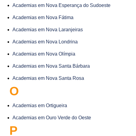
Academias em Nova Esperança do Sudoeste
Academias em Nova Fátima
Academias em Nova Laranjeiras
Academias em Nova Londrina
Academias em Nova Olímpia
Academias em Nova Santa Bárbara
Academias em Nova Santa Rosa
O
Academias em Ortigueira
Academias em Ouro Verde do Oeste
P