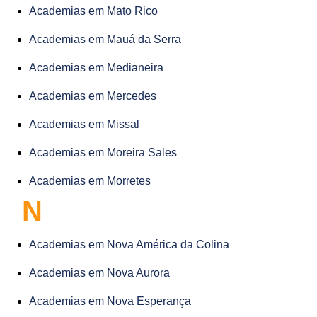
Academias em Mato Rico
Academias em Mauá da Serra
Academias em Medianeira
Academias em Mercedes
Academias em Missal
Academias em Moreira Sales
Academias em Morretes
N
Academias em Nova América da Colina
Academias em Nova Aurora
Academias em Nova Esperança