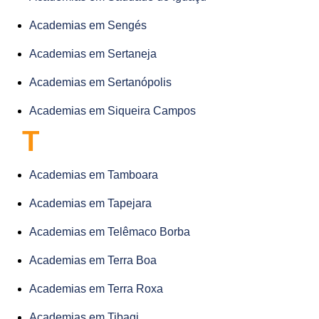
Academias em Sengés
Academias em Sertaneja
Academias em Sertanópolis
Academias em Siqueira Campos
T
Academias em Tamboara
Academias em Tapejara
Academias em Telêmaco Borba
Academias em Terra Boa
Academias em Terra Roxa
Academias em Tibagi