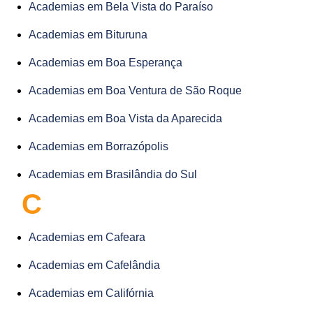
Academias em Bela Vista do Paraíso
Academias em Bituruna
Academias em Boa Esperança
Academias em Boa Ventura de São Roque
Academias em Boa Vista da Aparecida
Academias em Borrazópolis
Academias em Brasilândia do Sul
C
Academias em Cafeara
Academias em Cafelândia
Academias em Califórnia